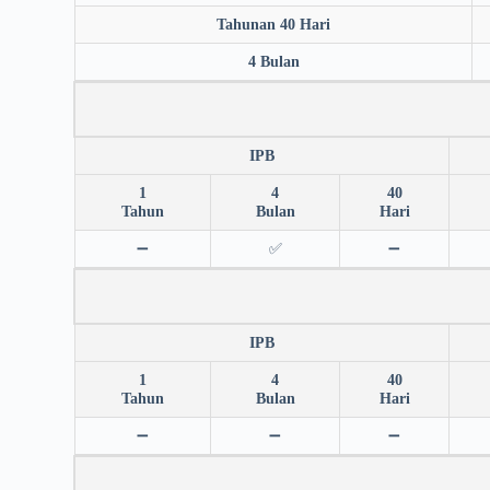
Tahunan 40 Hari
4 Bulan
IPB
1
4
40
Tahun
Bulan
Hari
➖
✅
➖
IPB
1
4
40
Tahun
Bulan
Hari
➖
➖
➖