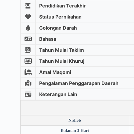
Pendidikan Terakhir
Status Pernikahan
Golongan Darah
Bahasa
Tahun Mulai Taklim
Tahun Mulai Khuruj
Amal Maqomi
Pengalaman Penggarapan Daerah
Keterangan Lain
Nishob
Bulanan 3 Hari