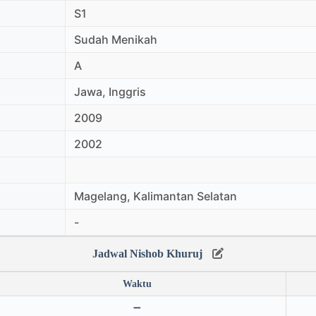
S1
Sudah Menikah
A
Jawa, Inggris
2009
2002
Magelang, Kalimantan Selatan
-
Jadwal Nishob Khuruj
Waktu
➖