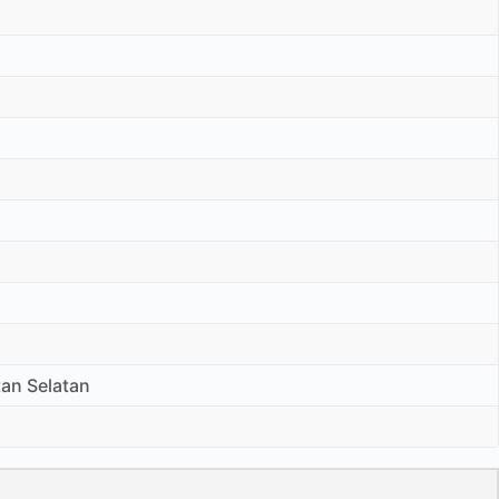
an Selatan