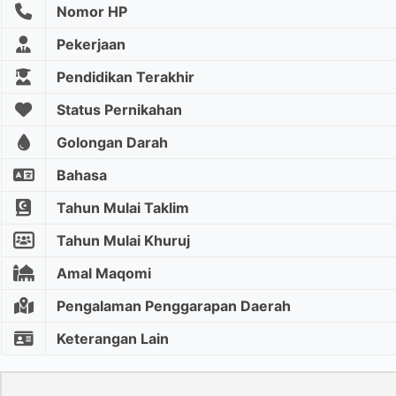
Nomor HP
Pekerjaan
Pendidikan Terakhir
Status Pernikahan
Golongan Darah
Bahasa
Tahun Mulai Taklim
Tahun Mulai Khuruj
Amal Maqomi
Pengalaman Penggarapan Daerah
Keterangan Lain