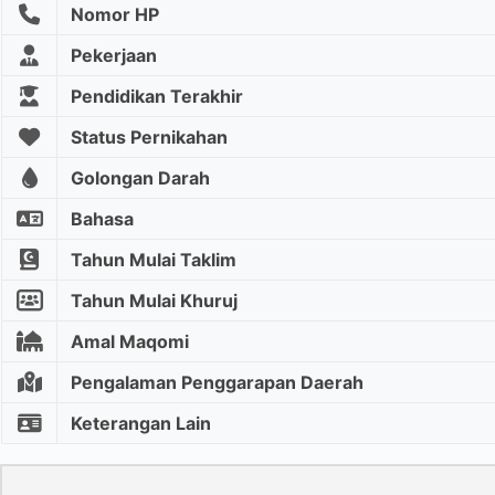
Nomor HP
Pekerjaan
Pendidikan Terakhir
Status Pernikahan
Golongan Darah
Bahasa
Tahun Mulai Taklim
Tahun Mulai Khuruj
Amal Maqomi
Pengalaman Penggarapan Daerah
Keterangan Lain