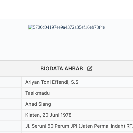
BIODATA AHBAB
Ariyan Toni Effendi, S.S
Tasikmadu
Ahad Siang
Klaten, 20 Juni 1978
Jl. Seruni 50 Perum JPI (Jaten Permai Indah) R