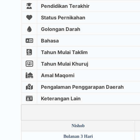
Pendidikan Terakhir
Status Pernikahan
Golongan Darah
Bahasa
Tahun Mulai Taklim
Tahun Mulai Khuruj
Amal Maqomi
Pengalaman Penggarapan Daerah
Keterangan Lain
Nishob
Bulanan 3 Hari