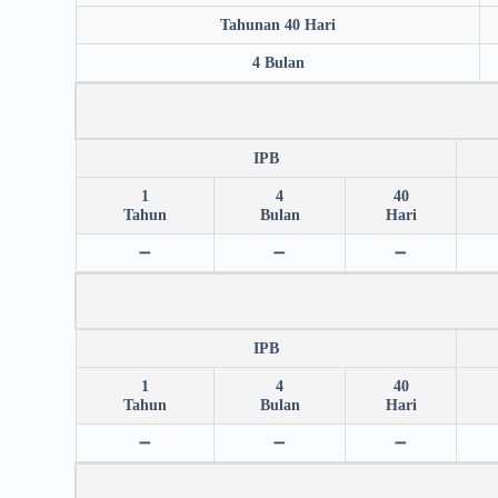
Tahunan 40 Hari
4 Bulan
IPB
1
4
40
Tahun
Bulan
Hari
➖
➖
➖
IPB
1
4
40
Tahun
Bulan
Hari
➖
➖
➖