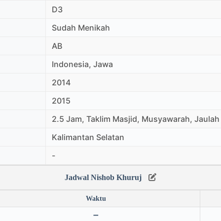
D3
Sudah Menikah
AB
Indonesia, Jawa
2014
2015
2.5 Jam, Taklim Masjid, Musyawarah, Jaulah 
Kalimantan Selatan
-
Jadwal Nishob Khuruj
Waktu
➖