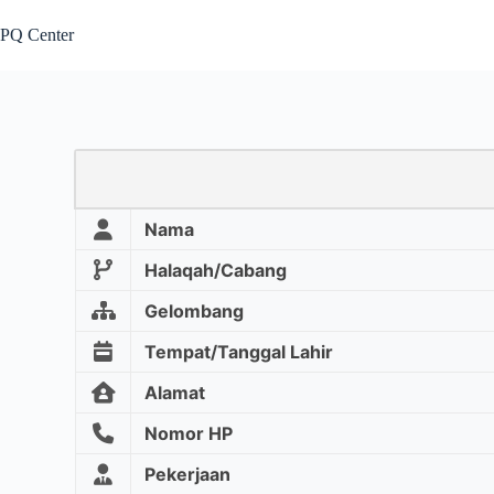
PQ Center
Nama
Halaqah/Cabang
Gelombang
Tempat/Tanggal Lahir
Alamat
Nomor HP
Pekerjaan