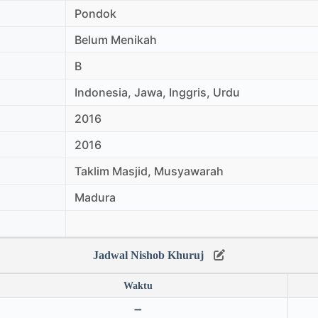
Pondok
Belum Menikah
B
Indonesia, Jawa, Inggris, Urdu
2016
2016
Taklim Masjid, Musyawarah
Madura
Jadwal Nishob Khuruj
Waktu
➖