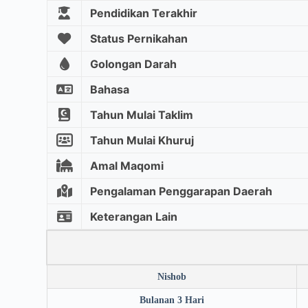
Pendidikan Terakhir
Status Pernikahan
Golongan Darah
Bahasa
Tahun Mulai Taklim
Tahun Mulai Khuruj
Amal Maqomi
Pengalaman Penggarapan Daerah
Keterangan Lain
Nishob
Bulanan 3 Hari