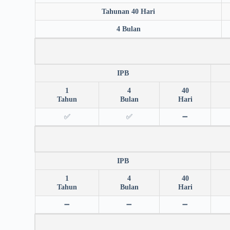
Tahunan 40 Hari
4 Bulan
IPB
1
4
40
Tahun
Bulan
Hari
✅
✅
➖
IPB
1
4
40
Tahun
Bulan
Hari
➖
➖
➖