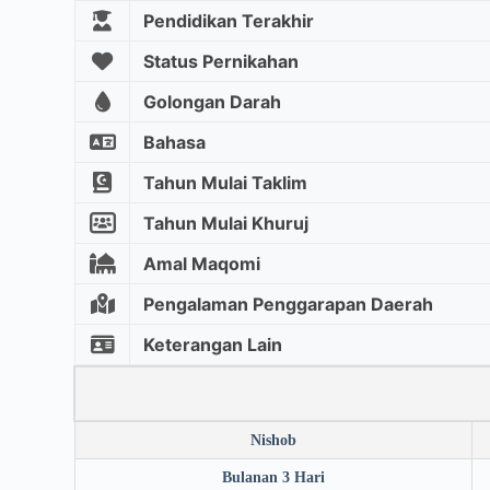
Pendidikan Terakhir
Status Pernikahan
Golongan Darah
Bahasa
Tahun Mulai Taklim
Tahun Mulai Khuruj
Amal Maqomi
Pengalaman Penggarapan Daerah
Keterangan Lain
Nishob
Bulanan 3 Hari