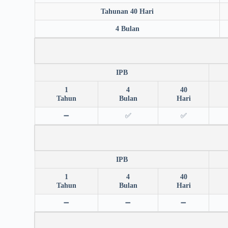
Tahunan 40 Hari
4 Bulan
IPB
1
4
40
Tahun
Bulan
Hari
➖
✅
✅
IPB
1
4
40
Tahun
Bulan
Hari
➖
➖
➖