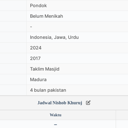
Pondok
Belum Menikah
-
Indonesia, Jawa, Urdu
2024
2017
Taklim Masjid
Madura
4 bulan pakistan
Jadwal Nishob Khuruj
Waktu
➖