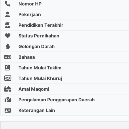
Nomor HP
Pekerjaan
Pendidikan Terakhir
Status Pernikahan
Golongan Darah
Bahasa
Tahun Mulai Taklim
Tahun Mulai Khuruj
Amal Maqomi
Pengalaman Penggarapan Daerah
Keterangan Lain