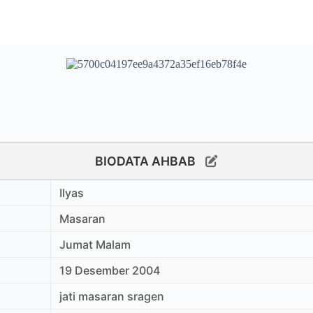
BIODATA AHBAB
Ilyas
Masaran
Jumat Malam
19 Desember 2004
jati masaran sragen