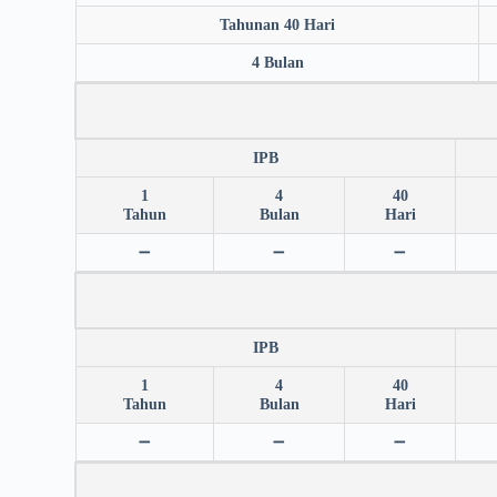
Tahunan 40 Hari
4 Bulan
IPB
1
4
40
Tahun
Bulan
Hari
➖
➖
➖
IPB
1
4
40
Tahun
Bulan
Hari
➖
➖
➖