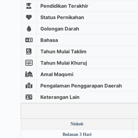
Pendidikan Terakhir
Status Pernikahan
Golongan Darah
Bahasa
Tahun Mulai Taklim
Tahun Mulai Khuruj
Amal Maqomi
Pengalaman Penggarapan Daerah
Keterangan Lain
Nishob
Bulanan 3 Hari