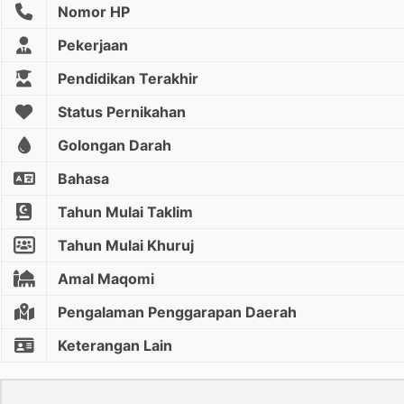
Nomor HP
Pekerjaan
Pendidikan Terakhir
Status Pernikahan
Golongan Darah
Bahasa
Tahun Mulai Taklim
Tahun Mulai Khuruj
Amal Maqomi
Pengalaman Penggarapan Daerah
Keterangan Lain