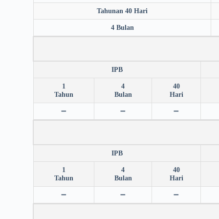
Tahunan 40 Hari
4 Bulan
IPB
1
4
40
Tahun
Bulan
Hari
➖
➖
➖
IPB
1
4
40
Tahun
Bulan
Hari
➖
➖
➖