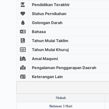
Pendidikan Terakhir
Status Pernikahan
Golongan Darah
Bahasa
Tahun Mulai Taklim
Tahun Mulai Khuruj
Amal Maqomi
Pengalaman Penggarapan Daerah
Keterangan Lain
Nishob
Bulanan 3 Hari