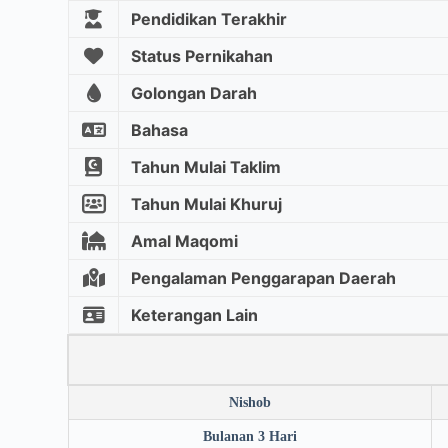
Pendidikan Terakhir
Status Pernikahan
Golongan Darah
Bahasa
Tahun Mulai Taklim
Tahun Mulai Khuruj
Amal Maqomi
Pengalaman Penggarapan Daerah
Keterangan Lain
Nishob
Bulanan 3 Hari