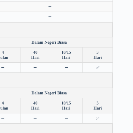
➖
➖
Dalam Negeri Biasa
4
40
10/15
3
ulan
Hari
Hari
Hari
➖
➖
➖
✅
Dalam Negeri Biasa
4
40
10/15
3
ulan
Hari
Hari
Hari
➖
➖
➖
✅