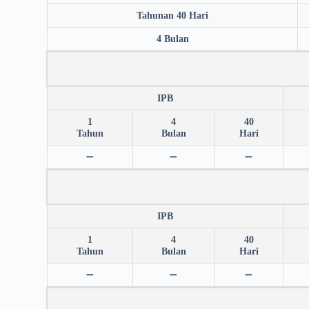
Tahunan 40 Hari
4 Bulan
IPB
1
4
40
Tahun
Bulan
Hari
➖
➖
➖
IPB
1
4
40
Tahun
Bulan
Hari
➖
➖
➖