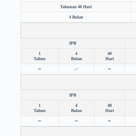
Tahunan 40 Hari
4 Bulan
IPB
1
4
40
Tahun
Bulan
Hari
➖
✅
➖
IPB
1
4
40
Tahun
Bulan
Hari
➖
➖
➖