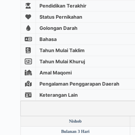
Pendidikan Terakhir
Status Pernikahan
Golongan Darah
Bahasa
Tahun Mulai Taklim
Tahun Mulai Khuruj
Amal Maqomi
Pengalaman Penggarapan Daerah
Keterangan Lain
Nishob
Bulanan 3 Hari