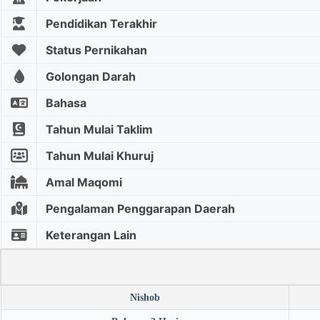
Pendidikan Terakhir
Status Pernikahan
Golongan Darah
Bahasa
Tahun Mulai Taklim
Tahun Mulai Khuruj
Amal Maqomi
Pengalaman Penggarapan Daerah
Keterangan Lain
Nishob