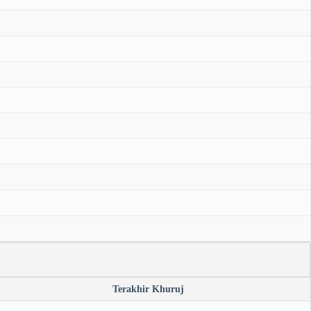
Terakhir Khuruj