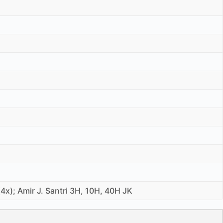
(4x); Amir J. Santri 3H, 10H, 40H JK