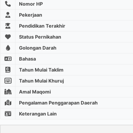
Nomor HP
Pekerjaan
Pendidikan Terakhir
Status Pernikahan
Golongan Darah
Bahasa
Tahun Mulai Taklim
Tahun Mulai Khuruj
Amal Maqomi
Pengalaman Penggarapan Daerah
Keterangan Lain