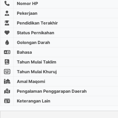
Nomor HP
Pekerjaan
Pendidikan Terakhir
Status Pernikahan
Golongan Darah
Bahasa
Tahun Mulai Taklim
Tahun Mulai Khuruj
Amal Maqomi
Pengalaman Penggarapan Daerah
Keterangan Lain