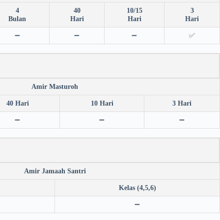
4
40
10/15
3
Bulan
Hari
Hari
Hari
➖
➖
➖
✅
Amir Masturoh
40 Hari
10 Hari
3 Hari
➖
➖
➖
Amir Jamaah Santri
Kelas (4,5,6)
➖