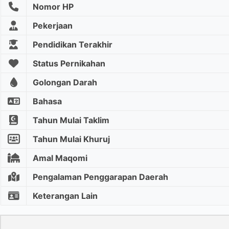
Nomor HP
Pekerjaan
Pendidikan Terakhir
Status Pernikahan
Golongan Darah
Bahasa
Tahun Mulai Taklim
Tahun Mulai Khuruj
Amal Maqomi
Pengalaman Penggarapan Daerah
Keterangan Lain