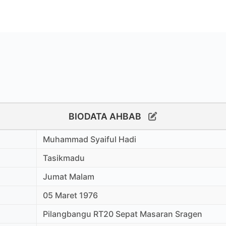
BIODATA AHBAB
Muhammad Syaiful Hadi
Tasikmadu
Jumat Malam
05 Maret 1976
Pilangbangu RT20 Sepat Masaran Sragen