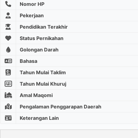
Nomor HP
Pekerjaan
Pendidikan Terakhir
Status Pernikahan
Golongan Darah
Bahasa
Tahun Mulai Taklim
Tahun Mulai Khuruj
Amal Maqomi
Pengalaman Penggarapan Daerah
Keterangan Lain