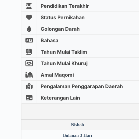
Pendidikan Terakhir
Status Pernikahan
Golongan Darah
Bahasa
Tahun Mulai Taklim
Tahun Mulai Khuruj
Amal Maqomi
Pengalaman Penggarapan Daerah
Keterangan Lain
Nishob
Bulanan 3 Hari