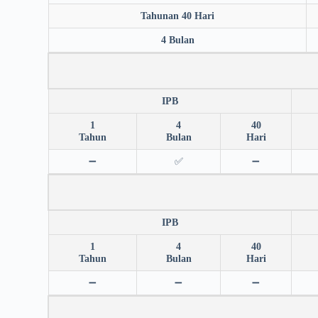
Tahunan 40 Hari
4 Bulan
IPB
1
4
40
Tahun
Bulan
Hari
➖
✅
➖
IPB
1
4
40
Tahun
Bulan
Hari
➖
➖
➖