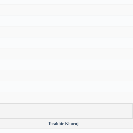
Terakhir Khuruj