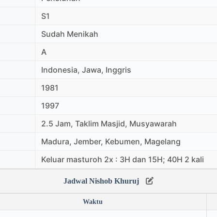
S1
Sudah Menikah
A
Indonesia, Jawa, Inggris
1981
1997
2.5 Jam, Taklim Masjid, Musyawarah
Madura, Jember, Kebumen, Magelang
Keluar masturoh 2x : 3H dan 15H; 40H 2 kali
Jadwal Nishob Khuruj
Waktu