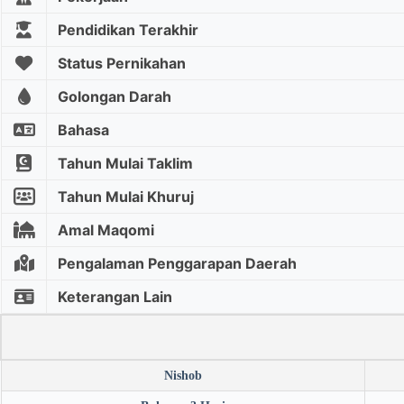
Pendidikan Terakhir
Status Pernikahan
Golongan Darah
Bahasa
Tahun Mulai Taklim
Tahun Mulai Khuruj
Amal Maqomi
Pengalaman Penggarapan Daerah
Keterangan Lain
Nishob