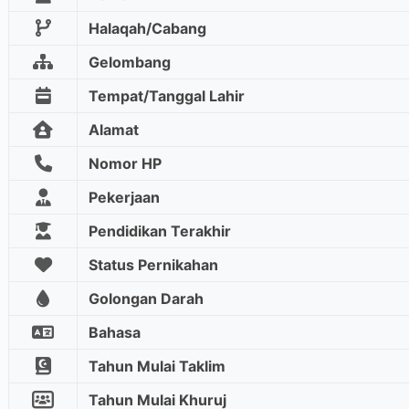
Halaqah/Cabang
Gelombang
Tempat/Tanggal Lahir
Alamat
Nomor HP
Pekerjaan
Pendidikan Terakhir
Status Pernikahan
Golongan Darah
Bahasa
Tahun Mulai Taklim
Tahun Mulai Khuruj