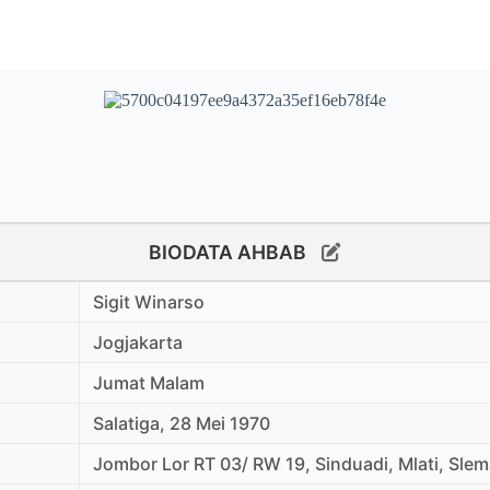
BIODATA AHBAB
Sigit Winarso
Jogjakarta
Jumat Malam
Salatiga, 28 Mei 1970
Jombor Lor RT 03/ RW 19, Sinduadi, Mlati, Slem