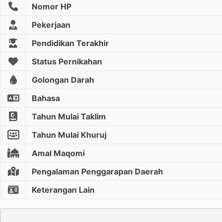
Nomor HP
Pekerjaan
Pendidikan Terakhir
Status Pernikahan
Golongan Darah
Bahasa
Tahun Mulai Taklim
Tahun Mulai Khuruj
Amal Maqomi
Pengalaman Penggarapan Daerah
Keterangan Lain