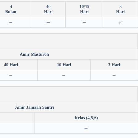
4
40
10/15
3
Bulan
Hari
Hari
Hari
➖
➖
➖
✅
Amir Masturoh
40 Hari
10 Hari
3 Hari
➖
➖
➖
Amir Jamaah Santri
Kelas (4,5,6)
➖