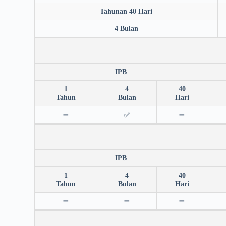
Tahunan 40 Hari
4 Bulan
IPB
1
4
40
Tahun
Bulan
Hari
➖
✅
➖
IPB
1
4
40
Tahun
Bulan
Hari
➖
➖
➖