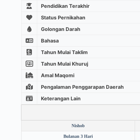
Pendidikan Terakhir
Status Pernikahan
Golongan Darah
Bahasa
Tahun Mulai Taklim
Tahun Mulai Khuruj
Amal Maqomi
Pengalaman Penggarapan Daerah
Keterangan Lain
Nishob
Bulanan 3 Hari