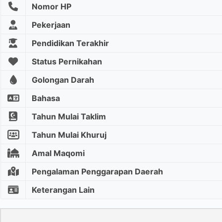
Nomor HP
Pekerjaan
Pendidikan Terakhir
Status Pernikahan
Golongan Darah
Bahasa
Tahun Mulai Taklim
Tahun Mulai Khuruj
Amal Maqomi
Pengalaman Penggarapan Daerah
Keterangan Lain