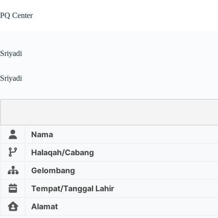
PQ Center
Sriyadi
Sriyadi
Nama
Halaqah/Cabang
Gelombang
Tempat/Tanggal Lahir
Alamat