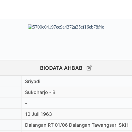
BIODATA AHBAB
Sriyadi
Sukoharjo - B
-
10 Juli 1963
Dalangan RT 01/06 Dalangan Tawangsari SKH