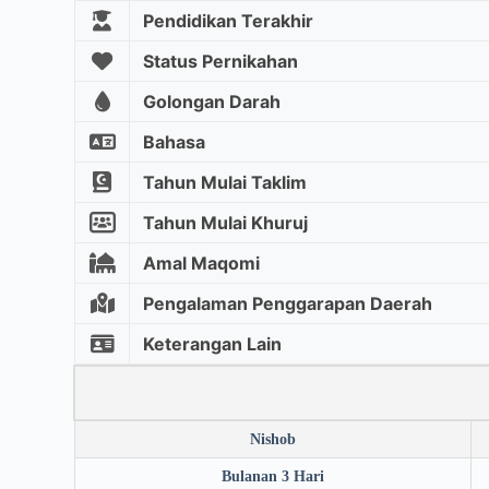
Pendidikan Terakhir
Status Pernikahan
Golongan Darah
Bahasa
Tahun Mulai Taklim
Tahun Mulai Khuruj
Amal Maqomi
Pengalaman Penggarapan Daerah
Keterangan Lain
Nishob
Bulanan 3 Hari