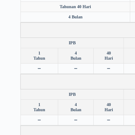
Tahunan 40 Hari
4 Bulan
IPB
1
4
40
Tahun
Bulan
Hari
➖
➖
➖
IPB
1
4
40
Tahun
Bulan
Hari
➖
➖
➖