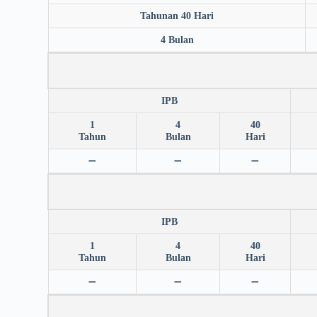
Tahunan 40 Hari
4 Bulan
IPB
1
4
40
Tahun
Bulan
Hari
➖
➖
➖
IPB
1
4
40
Tahun
Bulan
Hari
➖
➖
➖