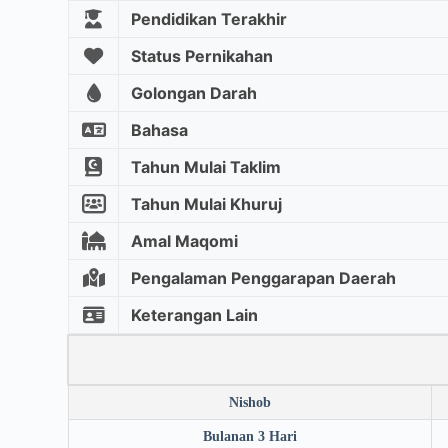
Pendidikan Terakhir
Status Pernikahan
Golongan Darah
Bahasa
Tahun Mulai Taklim
Tahun Mulai Khuruj
Amal Maqomi
Pengalaman Penggarapan Daerah
Keterangan Lain
Nishob
Bulanan 3 Hari