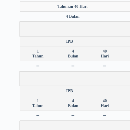
Tahunan 40 Hari
4 Bulan
IPB
1
4
40
Tahun
Bulan
Hari
➖
➖
➖
IPB
1
4
40
Tahun
Bulan
Hari
➖
➖
➖