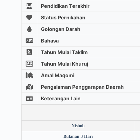
Pendidikan Terakhir
Status Pernikahan
Golongan Darah
Bahasa
Tahun Mulai Taklim
Tahun Mulai Khuruj
Amal Maqomi
Pengalaman Penggarapan Daerah
Keterangan Lain
Nishob
Bulanan 3 Hari