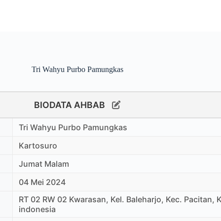
Tri Wahyu Purbo Pamungkas
BIODATA AHBAB
Tri Wahyu Purbo Pamungkas
Kartosuro
Jumat Malam
04 Mei 2024
RT 02 RW 02 Kwarasan, Kel. Baleharjo, Kec. Pacitan, K
indonesia