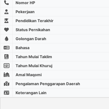
Nomor HP
Pekerjaan
Pendidikan Terakhir
Status Pernikahan
Golongan Darah
Bahasa
Tahun Mulai Taklim
Tahun Mulai Khuruj
Amal Maqomi
Pengalaman Penggarapan Daerah
Keterangan Lain