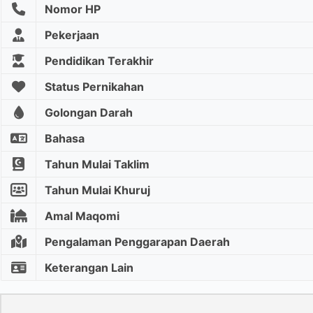
Nomor HP
Pekerjaan
Pendidikan Terakhir
Status Pernikahan
Golongan Darah
Bahasa
Tahun Mulai Taklim
Tahun Mulai Khuruj
Amal Maqomi
Pengalaman Penggarapan Daerah
Keterangan Lain