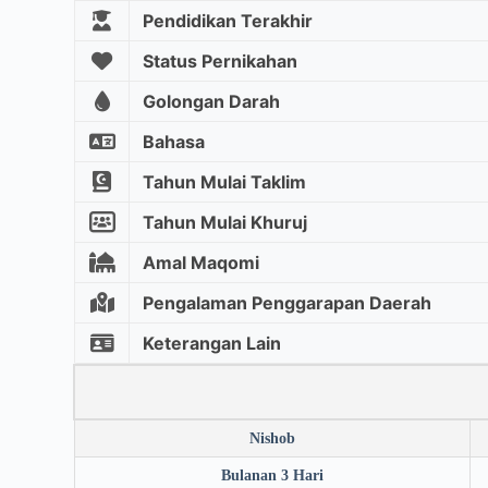
Pendidikan Terakhir
Status Pernikahan
Golongan Darah
Bahasa
Tahun Mulai Taklim
Tahun Mulai Khuruj
Amal Maqomi
Pengalaman Penggarapan Daerah
Keterangan Lain
Nishob
Bulanan 3 Hari