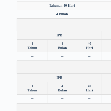
Tahunan 40 Hari
4 Bulan
IPB
1
4
40
Tahun
Bulan
Hari
➖
➖
➖
IPB
1
4
40
Tahun
Bulan
Hari
➖
➖
➖