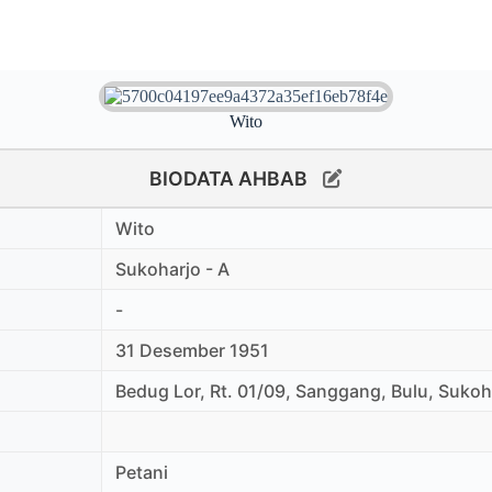
Wito
BIODATA AHBAB
Wito
Sukoharjo - A
-
31 Desember 1951
Bedug Lor, Rt. 01/09, Sanggang, Bulu, Sukoh
Petani