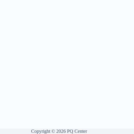
Copyright © 2026 PQ Center