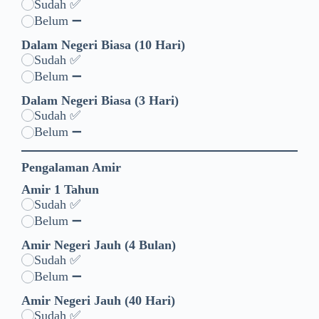
Sudah ✅
Belum ➖
Dalam Negeri Biasa (10 Hari)
Sudah ✅
Belum ➖
Dalam Negeri Biasa (3 Hari)
Sudah ✅
Belum ➖
Pengalaman Amir
Amir 1 Tahun
Sudah ✅
Belum ➖
Amir Negeri Jauh (4 Bulan)
Sudah ✅
Belum ➖
Amir Negeri Jauh (40 Hari)
Sudah ✅