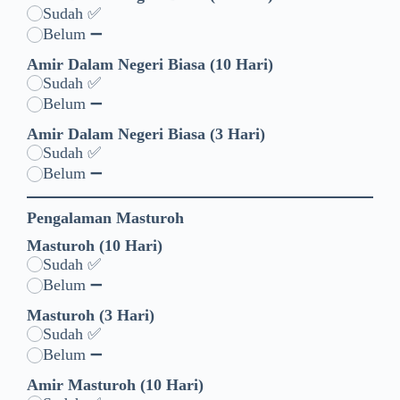
Sudah ✅
Belum ➖
Amir Dalam Negeri Biasa (10 Hari)
Sudah ✅
Belum ➖
Amir Dalam Negeri Biasa (3 Hari)
Sudah ✅
Belum ➖
Pengalaman Masturoh
Masturoh (10 Hari)
Sudah ✅
Belum ➖
Masturoh (3 Hari)
Sudah ✅
Belum ➖
Amir Masturoh (10 Hari)