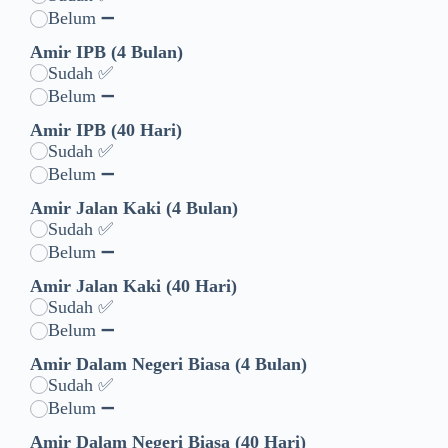
Belum ➖
Amir IPB (4 Bulan)
Sudah ✅
Belum ➖
Amir IPB (40 Hari)
Sudah ✅
Belum ➖
Amir Jalan Kaki (4 Bulan)
Sudah ✅
Belum ➖
Amir Jalan Kaki (40 Hari)
Sudah ✅
Belum ➖
Amir Dalam Negeri Biasa (4 Bulan)
Sudah ✅
Belum ➖
Amir Dalam Negeri Biasa (40 Hari)