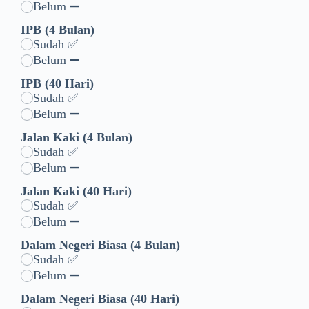
Belum ➖
IPB (4 Bulan)
Sudah ✅
Belum ➖
IPB (40 Hari)
Sudah ✅
Belum ➖
Jalan Kaki (4 Bulan)
Sudah ✅
Belum ➖
Jalan Kaki (40 Hari)
Sudah ✅
Belum ➖
Dalam Negeri Biasa (4 Bulan)
Sudah ✅
Belum ➖
Dalam Negeri Biasa (40 Hari)