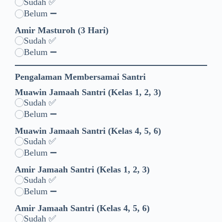
Sudah ✅
Belum ➖
Amir Masturoh (3 Hari)
Sudah ✅
Belum ➖
Pengalaman Membersamai Santri
Muawin Jamaah Santri (Kelas 1, 2, 3)
Sudah ✅
Belum ➖
Muawin Jamaah Santri (Kelas 4, 5, 6)
Sudah ✅
Belum ➖
Amir Jamaah Santri (Kelas 1, 2, 3)
Sudah ✅
Belum ➖
Amir Jamaah Santri (Kelas 4, 5, 6)
Sudah ✅