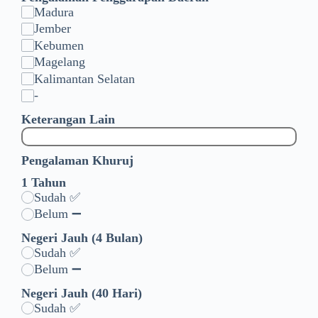
Madura
Jember
Kebumen
Magelang
Kalimantan Selatan
-
Keterangan Lain
Pengalaman Khuruj
1 Tahun
Sudah ✅
Belum ➖
Negeri Jauh (4 Bulan)
Sudah ✅
Belum ➖
Negeri Jauh (40 Hari)
Sudah ✅