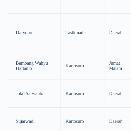
Daryono
Tasikmadu
Daerah
Bambang Wahyu
Jumat
Kartosuro
Hartanto
Malam
Joko Sarwanto
Kartosuro
Daerah
Sujarwadi
Kartosuro
Daerah