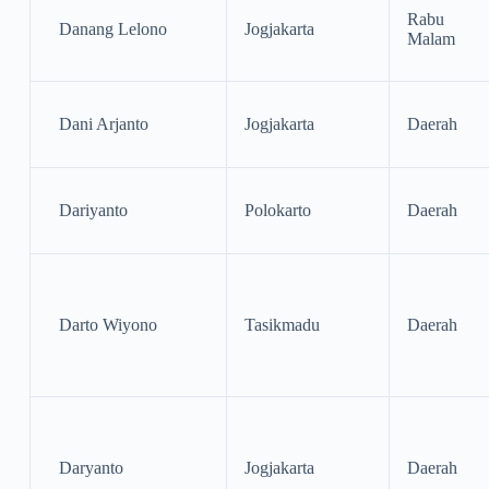
Rabu
Danang Lelono
Jogjakarta
Malam
Dani Arjanto
Jogjakarta
Daerah
Dariyanto
Polokarto
Daerah
Darto Wiyono
Tasikmadu
Daerah
Daryanto
Jogjakarta
Daerah