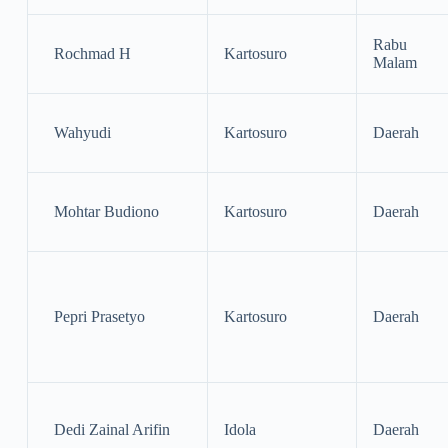
Rabu
Rochmad H
Kartosuro
Malam
Wahyudi
Kartosuro
Daerah
Mohtar Budiono
Kartosuro
Daerah
Pepri Prasetyo
Kartosuro
Daerah
Dedi Zainal Arifin
Idola
Daerah