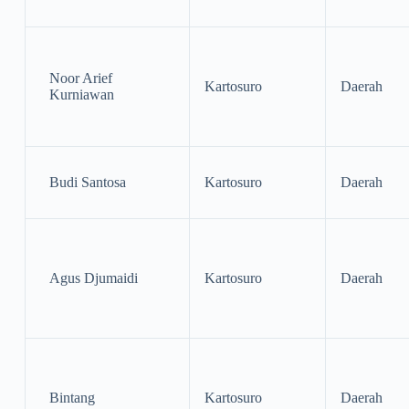
Noor Arief
Kartosuro
Daerah
Kurniawan
Budi Santosa
Kartosuro
Daerah
Agus Djumaidi
Kartosuro
Daerah
Bintang
Kartosuro
Daerah