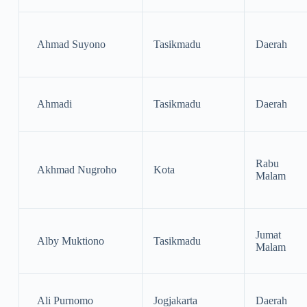
Ahmad Suyono
Tasikmadu
Daerah
Ahmadi
Tasikmadu
Daerah
Rabu
Akhmad Nugroho
Kota
Malam
Jumat
Alby Muktiono
Tasikmadu
Malam
Ali Purnomo
Jogjakarta
Daerah