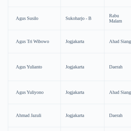
Rabu
Agus Susilo
Sukoharjo - B
Malam
Agus Tri Wibowo
Jogjakarta
Ahad Siang
Agus Yulianto
Jogjakarta
Daerah
Agus Yuliyono
Jogjakarta
Ahad Siang
Ahmad Jazuli
Jogjakarta
Daerah