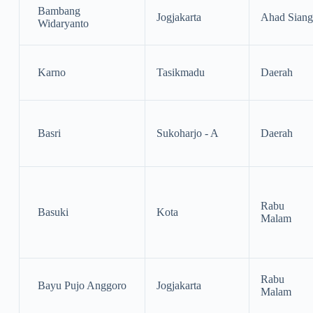
Bambang
Jogjakarta
Ahad Siang
Widaryanto
Karno
Tasikmadu
Daerah
Basri
Sukoharjo - A
Daerah
Rabu
Basuki
Kota
Malam
Rabu
Bayu Pujo Anggoro
Jogjakarta
Malam