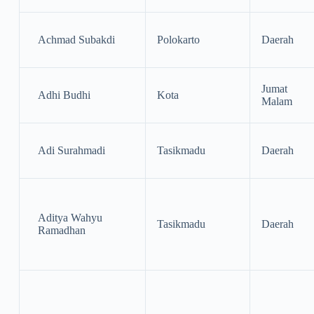
Achmad Subakdi
Polokarto
Daerah
Jumat
Adhi Budhi
Kota
Malam
Adi Surahmadi
Tasikmadu
Daerah
Aditya Wahyu
Tasikmadu
Daerah
Ramadhan